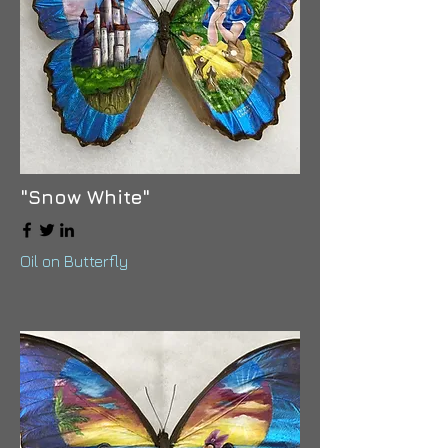
"Snow White"
Oil on Butterfly