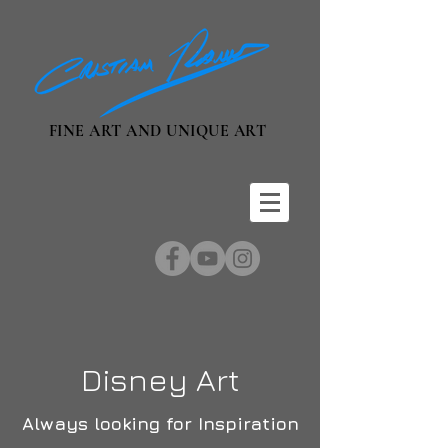
FINE ART AND UNIQUE ART
Disney Art
Always looking for Inspiration