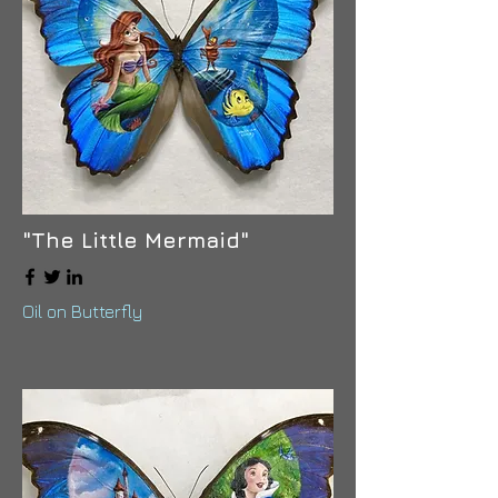
"The Little Mermaid"
Oil on Butterfly